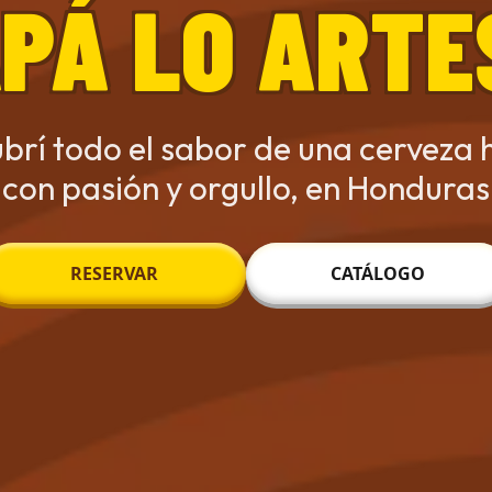
PÁ LO ART
brí todo el sabor de una cerveza 
con pasión y orgullo, en Honduras
RESERVAR
CATÁLOGO