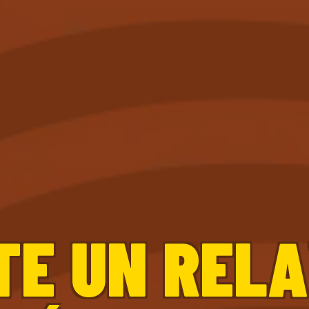
TE UN RELA