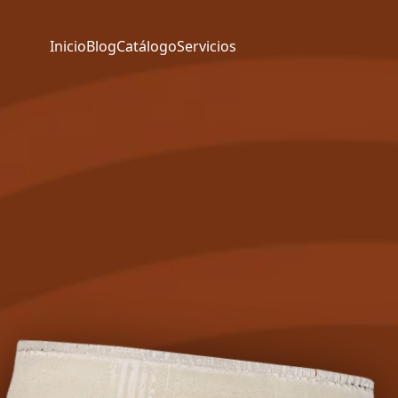
Inicio
Blog
Catálogo
Servicios