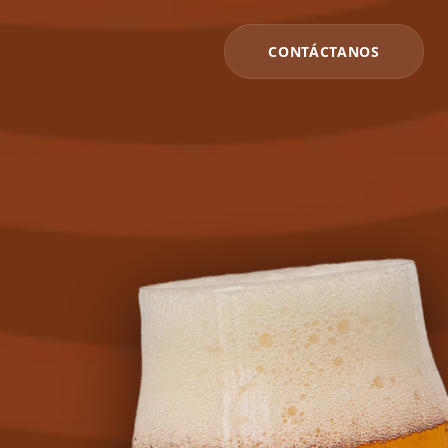
CONTÁCTANOS